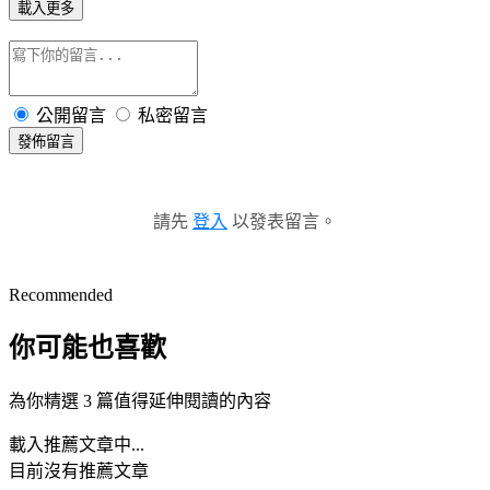
載入更多
公開留言
私密留言
發佈留言
請先
登入
以發表留言。
Recommended
你可能也喜歡
為你精選 3 篇值得延伸閱讀的內容
載入推薦文章中...
目前沒有推薦文章