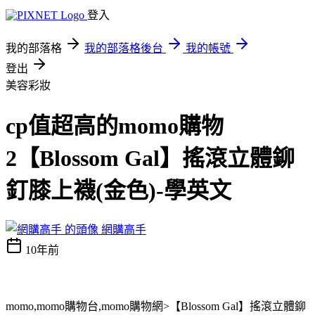
登入
我的部落格
我的部落格後台
我的帳號
登出
美容彩妝
cp值超高的momo購物
2【Blossom Gal】搖滾立體鉚
釘膝上襪(金色)-學英文
網購高手
10年前
momo,momo購物台,momo購物網>【Blossom Gal】搖滾立體鉚