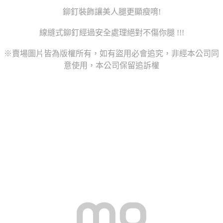
鉚釘裝飾讓美人腿更顯瘦唷!
線縫式鉚釘經過安全處理絕對不傷你腿 !!!
※賣場圖片皆為版權所有，如有盜用必會追究，非經本公司同
意使用，本公司保留追訴權